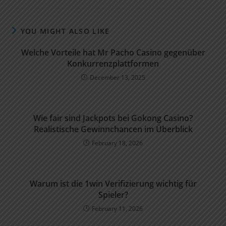
YOU MIGHT ALSO LIKE
Welche Vorteile hat Mr Pacho Casino gegenüber
Konkurrenzplattformen
December 13, 2025
Wie fair sind Jackpots bei Gokong Casino?
Realistische Gewinnchancen im Überblick
February 18, 2026
Warum ist die 1win Verifizierung wichtig für
Spieler?
February 11, 2026