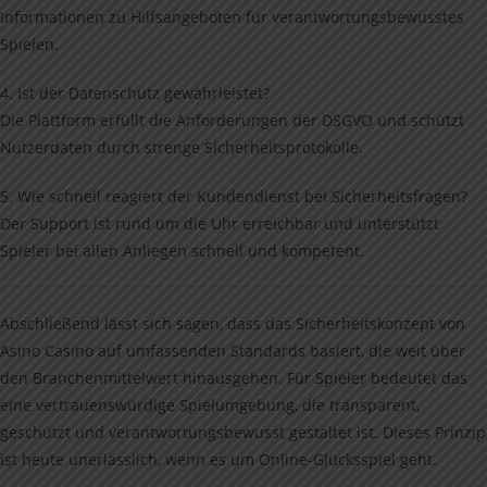
Informationen zu Hilfsangeboten für verantwortungsbewusstes
Spielen.
4. Ist der Datenschutz gewährleistet?
Die Plattform erfüllt die Anforderungen der DSGVO und schützt
Nutzerdaten durch strenge Sicherheitsprotokolle.
5. Wie schnell reagiert der Kundendienst bei Sicherheitsfragen?
Der Support ist rund um die Uhr erreichbar und unterstützt
Spieler bei allen Anliegen schnell und kompetent.
Abschließend lässt sich sagen, dass das Sicherheitskonzept von
Asino Casino auf umfassenden Standards basiert, die weit über
den Branchenmittelwert hinausgehen. Für Spieler bedeutet das
eine vertrauenswürdige Spielumgebung, die transparent,
geschützt und verantwortungsbewusst gestaltet ist. Dieses Prinzip
ist heute unerlässlich, wenn es um Online-Glücksspiel geht.