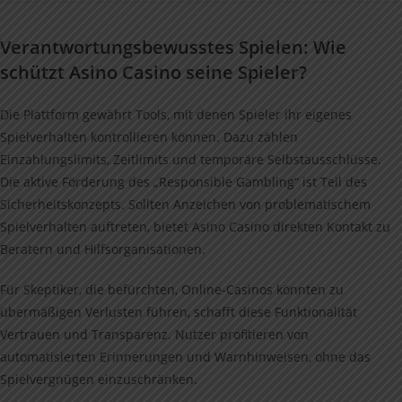
Verantwortungsbewusstes Spielen: Wie
schützt Asino Casino seine Spieler?
Die Plattform gewährt Tools, mit denen Spieler ihr eigenes
Spielverhalten kontrollieren können. Dazu zählen
Einzahlungslimits, Zeitlimits und temporäre Selbstausschlüsse.
Die aktive Förderung des „Responsible Gambling“ ist Teil des
Sicherheitskonzepts. Sollten Anzeichen von problematischem
Spielverhalten auftreten, bietet Asino Casino direkten Kontakt zu
Beratern und Hilfsorganisationen.
Für Skeptiker, die befürchten, Online-Casinos könnten zu
übermäßigen Verlusten führen, schafft diese Funktionalität
Vertrauen und Transparenz. Nutzer profitieren von
automatisierten Erinnerungen und Warnhinweisen, ohne das
Spielvergnügen einzuschränken.