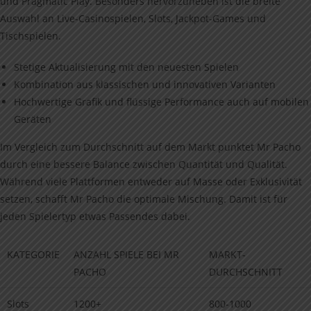
und Pragmatic Play. Besonders hervorzuheben ist die breite
Auswahl an Live-Casinospielen, Slots, Jackpot-Games und
Tischspielen.
Stetige Aktualisierung mit den neuesten Spielen
Kombination aus klassischen und innovativen Varianten
Hochwertige Grafik und flüssige Performance auch auf mobilen
Geräten
Im Vergleich zum Durchschnitt auf dem Markt punktet Mr Pacho
durch eine bessere Balance zwischen Quantität und Qualität.
Während viele Plattformen entweder auf Masse oder Exklusivität
setzen, schafft Mr Pacho die optimale Mischung. Damit ist für
jeden Spielertyp etwas Passendes dabei.
KATEGORIE
ANZAHL SPIELE BEI MR
MARKT-
PACHO
DURCHSCHNITT
Slots
1200+
800-1000