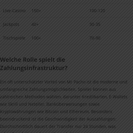
Live-Casino
150+
100-120
Jackpots
40+
30-35
Tischspiele
100+
70-90
Welche Rolle spielt die
Zahlungsinfrastruktur?
Ein oft unterschätzter Vorteil von Mr Pacho ist die moderne und
umfangreiche Zahlungsmöglichkeiten. Spieler können aus
zahlreichen Methoden wählen, darunter Kreditkarten, E-Wallets
wie Skrill und Neteller, Banküberweisungen sowie
Kryptowährungen wie Bitcoin und Ethereum. Besonders
beeindruckend ist die Geschwindigkeit der Auszahlungen:
Durchschnittlich dauert der Transfer nur 24 Stunden, was