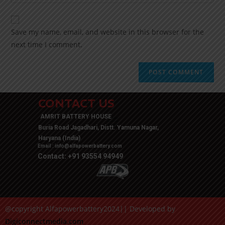
Save my name, email, and website in this browser for the
next time I comment.
CONTACT US
AMRIT BATTERY HOUSE
Buria Road Jagadhari, Distt. Yamuna Nagar,
Haryana (India)
Email : info@alfapowerbattery.com
Contact: +91 93554 94949
@copyright Alfapowerbattery2024|| Developed by
Digiconnectmedia.com