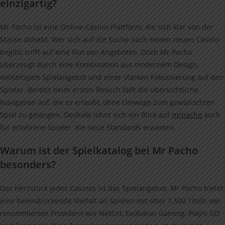
einzigartig?
Mr Pacho ist eine Online-Casino-Plattform, die sich klar von der
Masse abhebt. Wer sich auf die Suche nach einem neuen Casino
begibt, trifft auf eine Flut von Angeboten. Doch Mr Pacho
überzeugt durch eine Kombination aus modernem Design,
vielseitigem Spielangebot und einer starken Fokussierung auf den
Spieler. Bereits beim ersten Besuch fällt die übersichtliche
Navigation auf, die es erlaubt, ohne Umwege zum gewünschten
Spiel zu gelangen. Deshalb lohnt sich ein Blick auf
mrpacho
auch
für erfahrene Spieler, die neue Standards erwarten.
Warum ist der Spielkatalog bei Mr Pacho
besonders?
Das Herzstück jedes Casinos ist das Spielangebot. Mr Pacho bietet
eine beeindruckende Vielfalt an Spielen mit über 1.500 Titeln von
renommierten Providern wie NetEnt, Evolution Gaming, Play’n GO