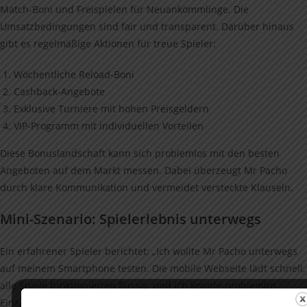
Match-Boni und Freispielen für Neuankömmlinge. Die
Umsatzbedingungen sind fair und transparent. Darüber hinaus
gibt es regelmäßige Aktionen für treue Spieler:
Wöchentliche Reload-Boni
Cashback-Angebote
Exklusive Turniere mit hohen Preisgeldern
VIP-Programm mit individuellen Vorteilen
Diese Bonuslandschaft kann sich problemlos mit den besten
Angeboten auf dem Markt messen. Dabei überzeugt Mr Pacho
durch klare Kommunikation und vermeidet versteckte Klauseln.
Mini-Szenario: Spielerlebnis unterwegs
Ein erfahrener Spieler berichtet: „Ich wollte Mr Pacho unterwegs
auf meinem Smartphone testen. Die mobile Webseite lädt schnell,
alle Spiele funktionierten flüssig, und ich konnte problemlos
Einzahlungen vornehmen. Innerhalb kurzer Zeit hatte ich einen