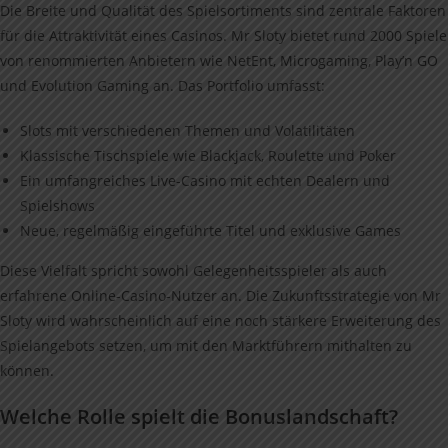
Die Breite und Qualität des Spielsortiments sind zentrale Faktoren
für die Attraktivität eines Casinos. Mr Sloty bietet rund 2000 Spiele
von renommierten Anbietern wie NetEnt, Microgaming, Play’n GO
und Evolution Gaming an. Das Portfolio umfasst:
Slots mit verschiedenen Themen und Volatilitäten
Klassische Tischspiele wie Blackjack, Roulette und Poker
Ein umfangreiches Live-Casino mit echten Dealern und
Spielshows
Neue, regelmäßig eingeführte Titel und exklusive Games
Diese Vielfalt spricht sowohl Gelegenheitsspieler als auch
erfahrene Online-Casino-Nutzer an. Die Zukunftsstrategie von Mr
Sloty wird wahrscheinlich auf eine noch stärkere Erweiterung des
Spielangebots setzen, um mit den Marktführern mithalten zu
können.
Welche Rolle spielt die Bonuslandschaft?