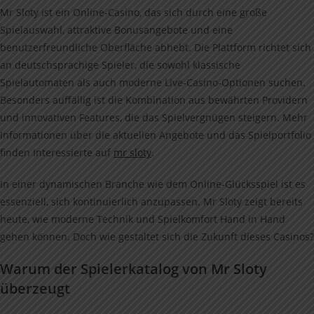
Mr Sloty ist ein Online-Casino, das sich durch eine große
Spielauswahl, attraktive Bonusangebote und eine
benutzerfreundliche Oberfläche abhebt. Die Plattform richtet sich
an deutschsprachige Spieler, die sowohl klassische
Spielautomaten als auch moderne Live-Casino-Optionen suchen.
Besonders auffällig ist die Kombination aus bewährten Providern
und innovativen Features, die das Spielvergnügen steigern. Mehr
Informationen über die aktuellen Angebote und das Spielportfolio
finden Interessierte auf
mr sloty
.
In einer dynamischen Branche wie dem Online-Glücksspiel ist es
essenziell, sich kontinuierlich anzupassen. Mr Sloty zeigt bereits
heute, wie moderne Technik und Spielkomfort Hand in Hand
gehen können. Doch wie gestaltet sich die Zukunft dieses Casinos?
Warum der Spielerkatalog von Mr Sloty
überzeugt