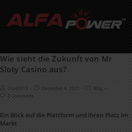
Wie sieht die Zukunft von Mr
Sloty Casino aus?
clio42313
December 4, 2025
Blog
0 Comments
Ein Blick auf die Plattform und ihren Platz im
Markt